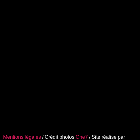
Mentions légales
/ Crédit photos
One7
/ Site réalisé par