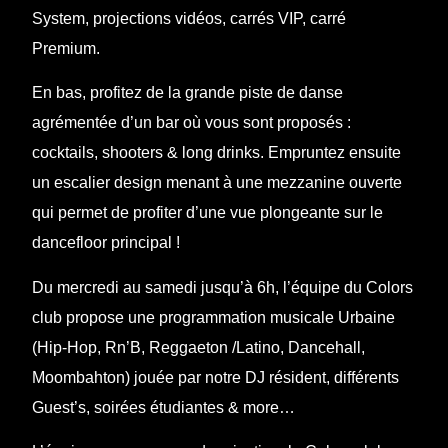
System, projections vidéos, carrés VIP, carré
Premium.
En bas, profitez de la grande piste de danse
agrémentée d’un bar où vous sont proposés :
cocktails, shooters & long drinks. Empruntez ensuite
un escalier design menant à une mezzanine ouverte
qui permet de profiter d’une vue plongeante sur le
dancefloor principal !
Du mercredi au samedi jusqu’à 6h, l’équipe du Colors
club propose une programmation musicale Urbaine
(Hip-Hop, Rn’B, Reggaeton /Latino, Dancehall,
Moombahton) jouée par notre DJ résident, différents
Guest’s, soirées étudiantes & more…