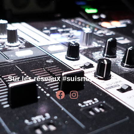
Sur les réseaux #suisnous