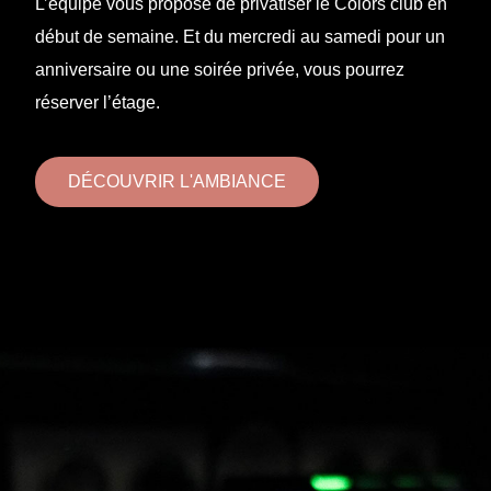
L’équipe vous propose de privatiser le Colors club en
début de semaine. Et du mercredi au samedi pour un
anniversaire ou une soirée privée, vous pourrez
réserver l’étage.
DÉCOUVRIR L'AMBIANCE