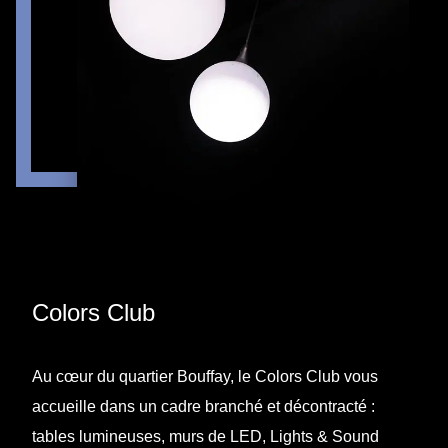
Colors Club
Au cœur du quartier Bouffay, le Colors Club vous
accueille dans un cadre branché et décontracté :
tables lumineuses, murs de LED, Lights & Sound