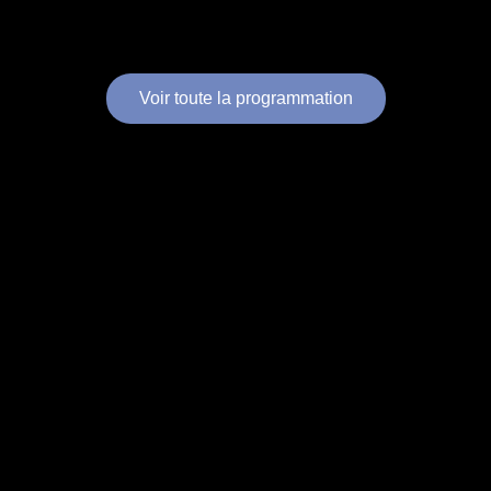
Voir toute la programmation